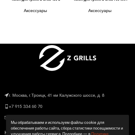
Аксессуары
Аксессуары
г. Москва, г.Троицк, 41 км Калужского шоссе, д. 8
+7 915 334 60 70
info@grillbaza.ru
Мы обрабатываем и используем файлы cookie для
обеспечения работы сайта, сбора статистики посещаемости и
КАТАЛОГ
улучшения работы сервиса. Подробнее — в
Политике