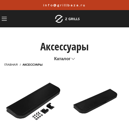
info@grillbaza.ru
Аксессуары
Каталог
ГЛАВНАЯ
АКСЕССУАРЫ