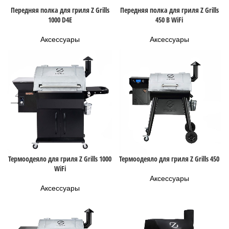
Передняя полка для гриля Z Grills
Передняя полка для гриля Z Grills
1000 D4E
450 B WiFi
Аксессуары
Аксессуары
Термоодеяло для гриля Z Grills 1000
Термоодеяло для гриля Z Grills 450
WiFi
Аксессуары
Аксессуары