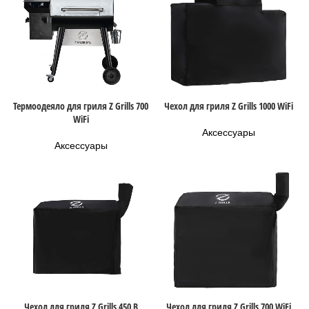
Термоодеяло для гриля Z Grills 700
Чехол для гриля Z Grills 1000 WiFi
WiFi
Аксессуары
Аксессуары
Чехол для гриля Z Grills 450 B
Чехол для гриля Z Grills 700 WiFi